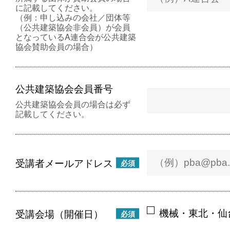
に記載してください。
（例：申し込みの会社／団体等
（公共建築協会非会員）が会員
となっているA連合会が公共建築
協会賛助会員の場合）
公共建築協会会員番号
公共建築協会会員の場合は必ず
記載してください。
受講者メールアドレス
必須
機械・東北・仙
受講会場（開催日）
必須