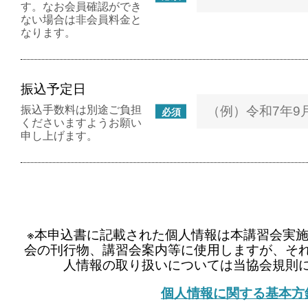
す。なお会員確認ができ
ない場合は非会員料金と
なります。
振込予定日
振込手数料は別途ご負担
必須
くださいますようお願い
申し上げます。
※本申込書に記載された個人情報は本講習会実
会の刊行物、講習会案内等に使用しますが、そ
人情報の取り扱いについては当協会規則
個人情報に関する基本方