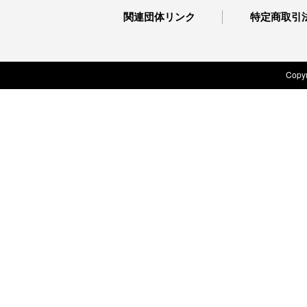
関連団体リンク
特定商取引
Copyr