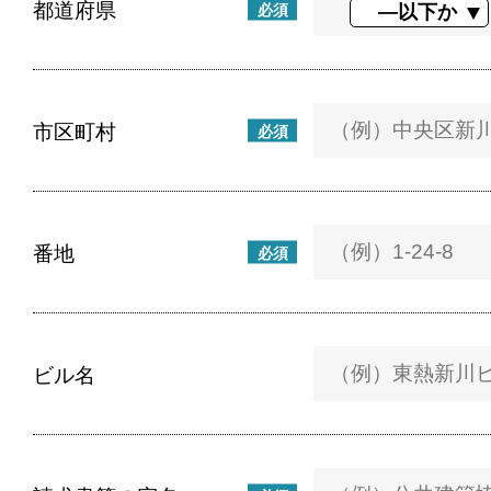
都道府県
必須
市区町村
必須
番地
必須
ビル名