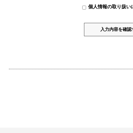
個人情報の取り扱い