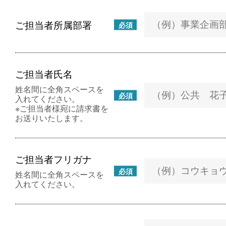
ご担当者所属部署
必須
ご担当者氏名
姓名間に全角スペースを
必須
入れてください。
※ご担当者様宛に請求書を
お送りいたします。
ご担当者フリガナ
必須
姓名間に全角スペースを
入れてください。