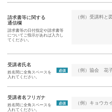
請求書等に関する
通信欄
請求書等の日付指定や請求書等
についてご指示があれば入力し
てください。
受講者氏名
必須
姓名間に全角スペースを
入れてください。
受講者名フリガナ
必須
姓名間に全角スペースを
入れてください。