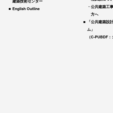
建築技術センター
公共建築工
English Outline
方へ
「公共建築設
ム」
（C-PUBDF