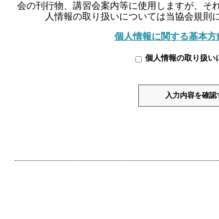
会の刊行物、講習会案内等に使用しますが、そ
人情報の取り扱いについては当協会規則
個人情報に関する基本方
個人情報の取り扱い