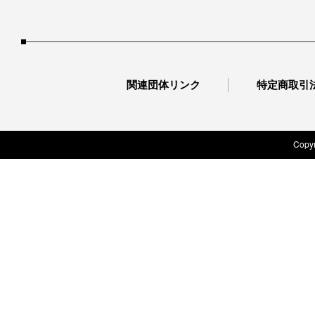
関連団体リンク
特定商取引
Copyr