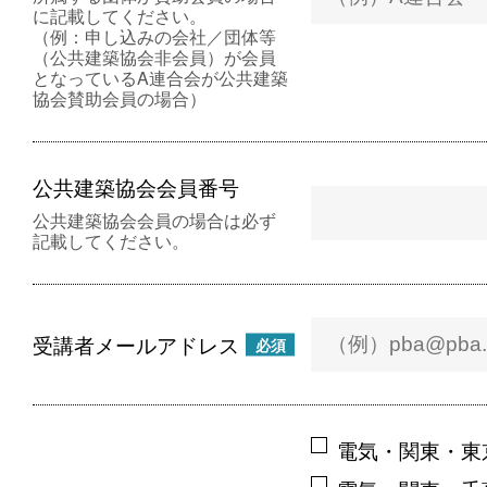
に記載してください。
（例：申し込みの会社／団体等
（公共建築協会非会員）が会員
となっているA連合会が公共建築
協会賛助会員の場合）
公共建築協会会員番号
公共建築協会会員の場合は必ず
記載してください。
受講者メールアドレス
必須
電気・関東・東