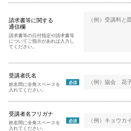
請求書等に関する
通信欄
請求書等の日付指定や請求書等
についてご指示があれば入力し
てください。
受講者氏名
必須
姓名間に全角スペースを
入れてください。
受講者名フリガナ
必須
姓名間に全角スペースを
入れてください。