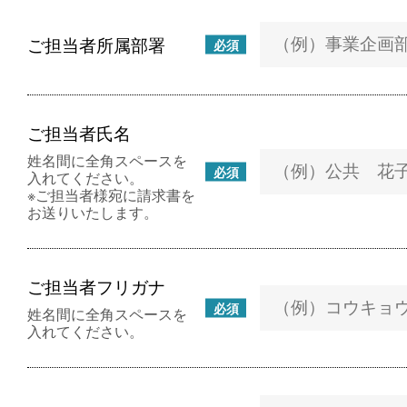
ご担当者所属部署
必須
ご担当者氏名
姓名間に全角スペースを
必須
入れてください。
※ご担当者様宛に請求書を
お送りいたします。
ご担当者フリガナ
必須
姓名間に全角スペースを
入れてください。