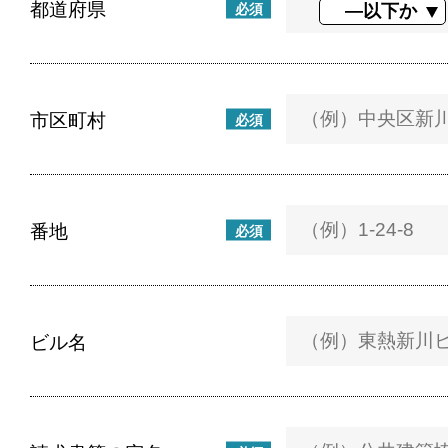
都道府県
必須
市区町村
必須
番地
必須
ビル名