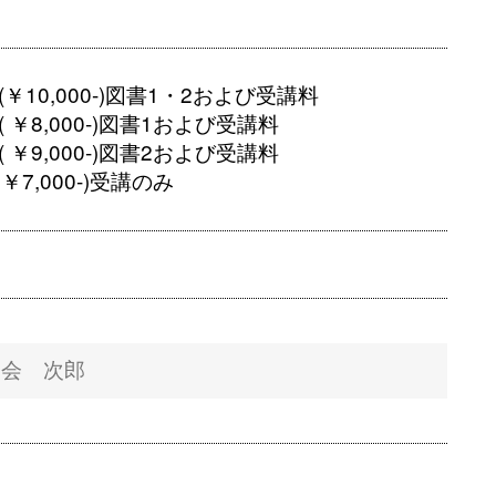
￥10,000-)図書1・2および受講料
 ￥8,000-)図書1および受講料
 ￥9,000-)図書2および受講料
 ￥7,000-)受講のみ