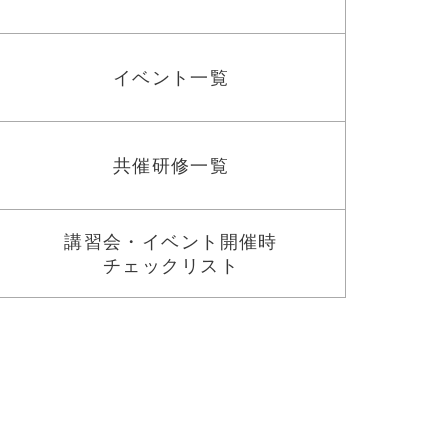
イベント一覧
共催研修一覧
講習会・イベント開催時
チェックリスト