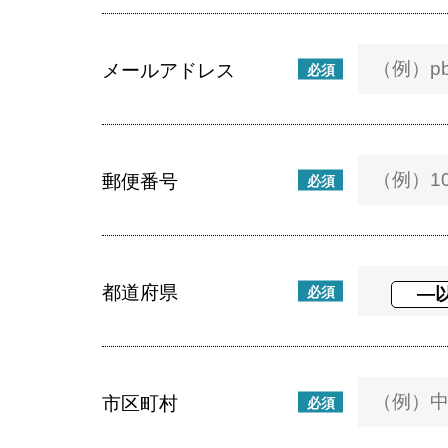
メールアドレス
必須
郵便番号
必須
都道府県
必須
市区町村
必須