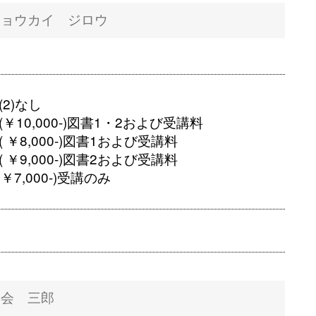
2)なし
￥10,000-)図書1・2および受講料
 ￥8,000-)図書1および受講料
 ￥9,000-)図書2および受講料
 ￥7,000-)受講のみ