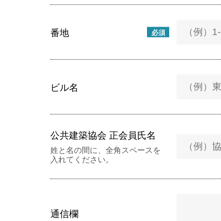
番地
必須
ビル名
公共建築協会 正会員氏名
姓と名の間に、全角スペースを
入れてください。
通信欄