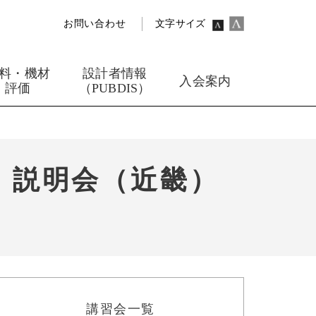
お問い合わせ
文字サイズ
料・機材
設計者情報
入会案内
評価
（PUBDIS）
」説明会（近畿）
講習会一覧