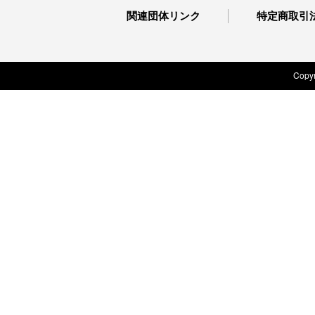
関連団体リンク
特定商取引
Copyr