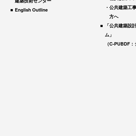
建築技術センター
公共建築工
English Outline
方へ
「公共建築設
ム」
（C-PUBDF