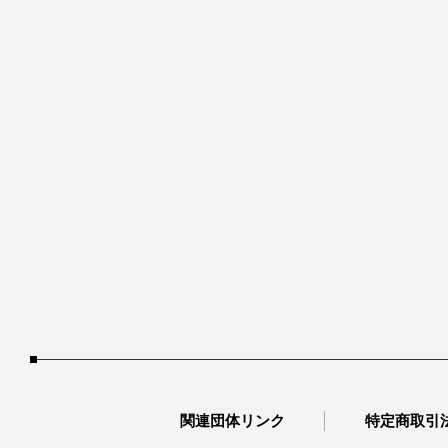
関連団体リンク
特定商取引