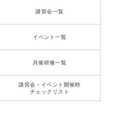
講習会一覧
イベント一覧
共催研修一覧
講習会・イベント開催時
チェックリスト