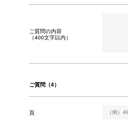
ご質問の内容
（400文字以内）
ご質問（4）
頁