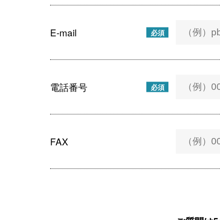
E-mail
必須
電話番号
必須
FAX