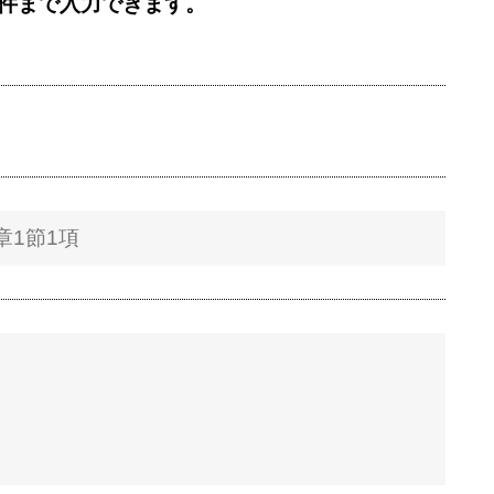
5件まで入力できます。