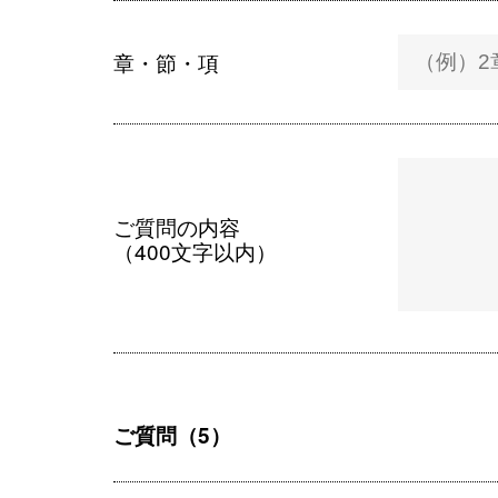
章・節・項
ご質問の内容
（400文字以内）
ご質問（5）