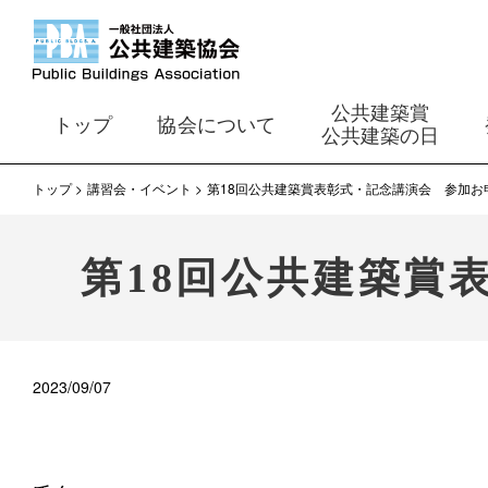
公共建築賞
トップ
協会について
公共建築の日
トップ
講習会・イベント
第18回公共建築賞表彰式・記念講演会 参加お
第18回公共建築賞
2023/09/07