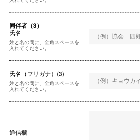
同伴者（3）
氏名
姓と名の間に、全角スペースを
入れてください。
氏名（フリガナ）(3)
姓と名の間に、全角スペースを
入れてください。
通信欄