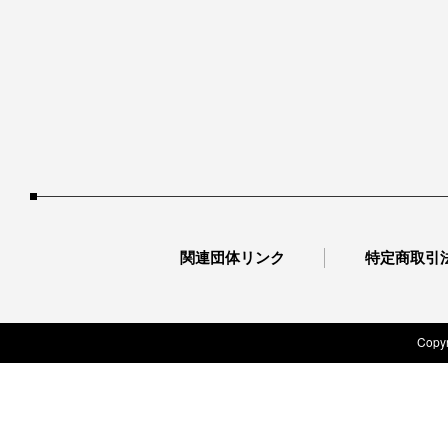
関連団体リンク
特定商取引
Copyr