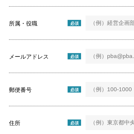
所属・役職
必須
メールアドレス
必須
郵便番号
必須
住所
必須