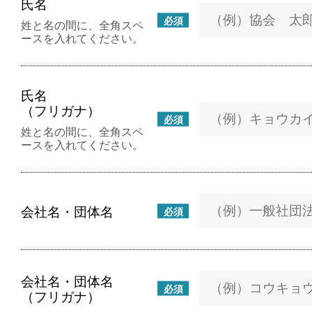
氏名
必須
姓と名の間に、全角スペ
ースを入れてください。
氏名
（フリガナ）
必須
姓と名の間に、全角スペ
ースを入れてください。
会社名・団体名
必須
会社名・団体名
必須
（フリガナ）