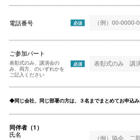
電話番号
必須
ご参加パート
表彰式のみ、講演会の
必須
み、両方、のいずれかを
ご記入ください
同じ会社、同じ部署の方は、３名までまとめてお申込み
同伴者（1）
氏名