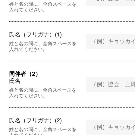
姓と名の間に、全角スペースを
入れてください。
氏名（フリガナ）(1)
姓と名の間に、全角スペースを
入れてください。
同伴者（2）
氏名
姓と名の間に、全角スペースを
入れてください。
氏名（フリガナ）(2)
姓と名の間に、全角スペースを
入れてください。