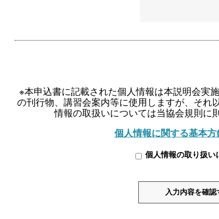
※本申込書に記載された個人情報は本説明会実
の刊行物、講習会案内等に使用しますが、それ
情報の取扱いについては当協会規則に
個人情報に関する基本方
個人情報の取り扱い