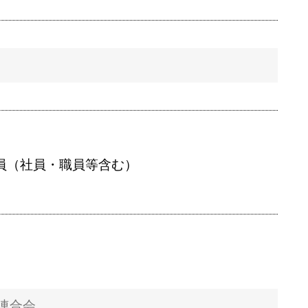
員（社員・職員等含む）