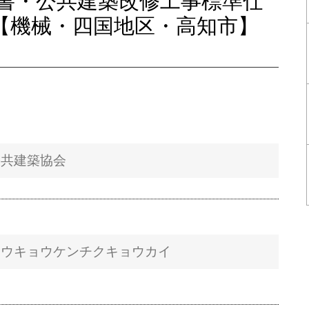
書・公共建築改修工事標準仕
会【機械・四国地区・高知市】