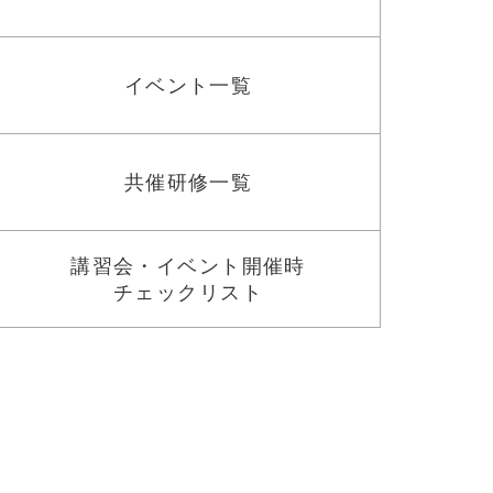
イベント一覧
共催研修一覧
講習会・イベント開催時
チェックリスト