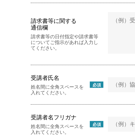
請求書等に関する
通信欄
請求書等の日付指定や請求書等
についてご指示があれば入力し
てください。
受講者氏名
必須
姓名間に全角スペースを
入れてください。
受講者名フリガナ
必須
姓名間に全角スペースを
入れてください。