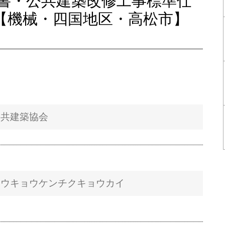
書・公共建築改修工事標準仕
会【機械・四国地区・高松市】