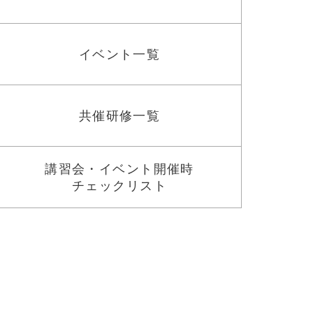
イベント一覧
共催研修一覧
講習会・イベント開催時
チェックリスト