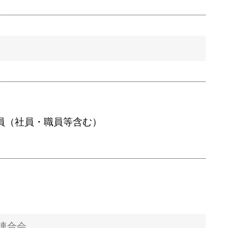
員（社員・職員等含む）