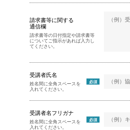
請求書等に関する
通信欄
請求書等の日付指定や請求書等
についてご指示があれば入力し
てください。
受講者氏名
必須
姓名間に全角スペースを
入れてください。
受講者名フリガナ
必須
姓名間に全角スペースを
入れてください。