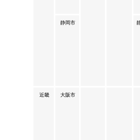
静岡市
近畿
大阪市