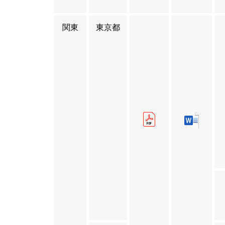
関東
東京都