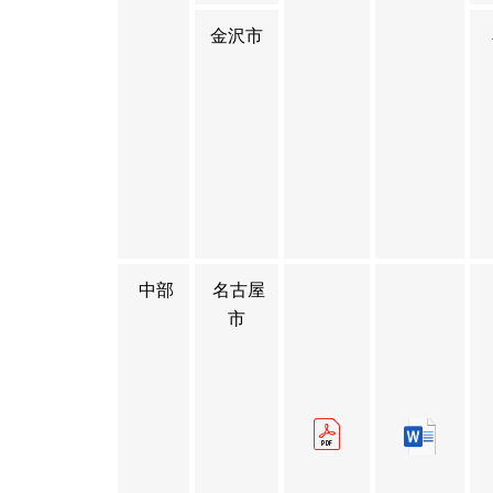
金沢市
中部
名古屋
市