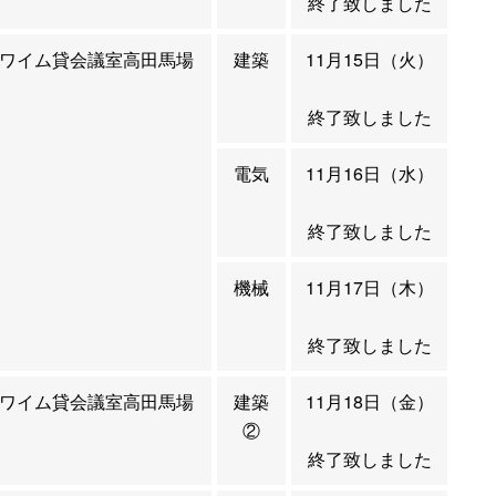
終了致しました
ワイム貸会議室高田馬場
建築
11月15日（火）
終了致しました
電気
11月16日（水）
終了致しました
機械
11月17日（木）
終了致しました
ワイム貸会議室高田馬場
建築
11月18日（金）
②
終了致しました