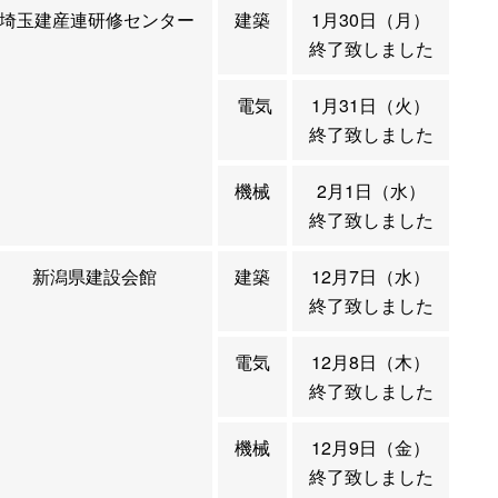
埼玉建産連研修センター
建築
1月30日（月）
終了致しました
電気
1月31日（火）
終了致しました
機械
2月1日（水）
終了致しました
新潟県建設会館
建築
12月7日（水）
終了致しました
電気
12月8日（木）
終了致しました
機械
12月9日（金）
終了致しました