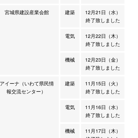
宮城県建設産業会館
建築
12月21日（水）
終了致しました
電気
12月22日（木）
終了致しました
機械
12月23日（金）
終了致しました
アイーナ（いわて県民情
建築
11月15日（火）
報交流センター）
終了致しました
電気
11月16日（水）
終了致しました
機械
11月17日（木）