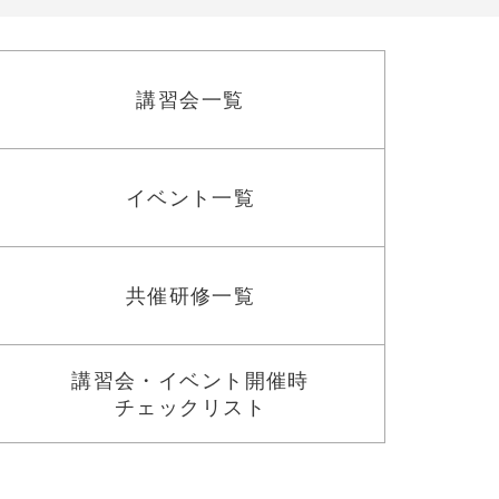
講習会一覧
イベント一覧
共催研修一覧
講習会・イベント開催時
チェックリスト