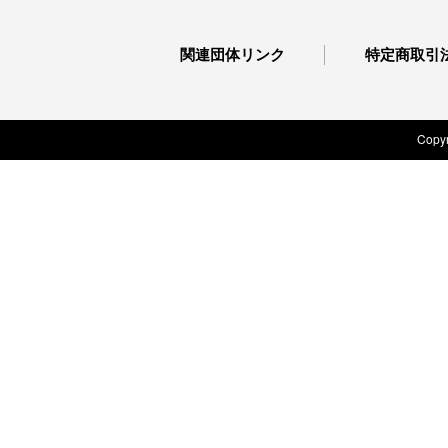
関連団体リンク
特定商取引
Copyr