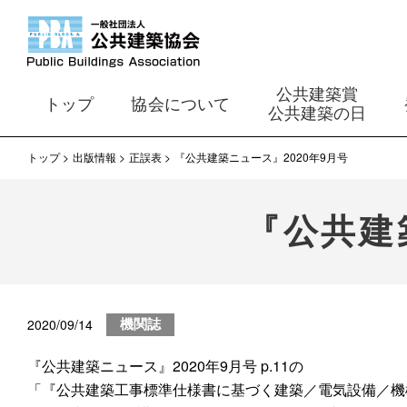
公共建築賞
トップ
協会について
公共建築の日
トップ
出版情報
正誤表
『公共建築ニュース』2020年9月号
『公共建
2020/09/14
機関誌
『公共建築ニュース』2020年9月号 p.11の
「『公共建築工事標準仕様書に基づく建築／電気設備／機