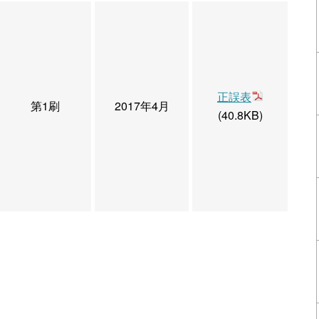
正誤表
第1刷
2017年4月
(40.8KB)