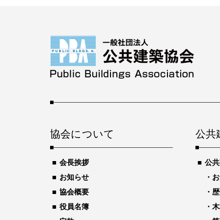
協会について
公共
会長挨拶
公共
お知らせ
お
協会概要
歴
役員名簿
木