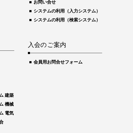
お問い合せ
システムの利用（入力システム）
システムの利用（検索システム）
入会のご案内
会員用お問合せフォーム
ム 建築
ム 機械
ム 電気
合