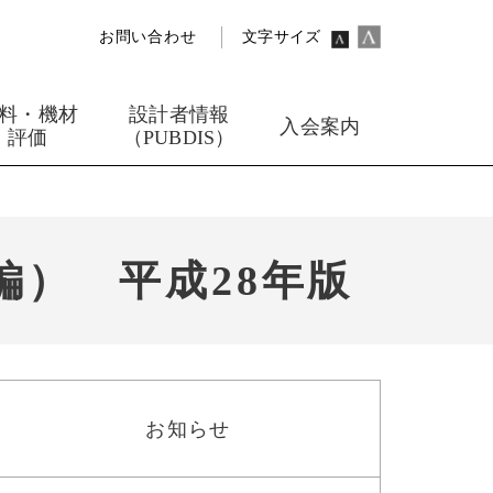
お問い合わせ
文字サイズ
料・機材
設計者情報
入会案内
評価
（PUBDIS）
） 平成28年版
お知らせ