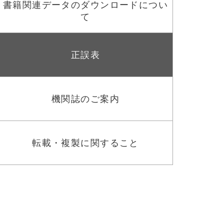
書籍関連データのダウンロードについ
て
正誤表
機関誌のご案内
転載・複製に関すること