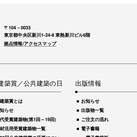
〒104－0033
東京都中央区新川1-24-8 東熱新川ビル6階
拠点情報/アクセスマップ
建築賞／公共建築の日
出版情報
建築賞とは
お知らせ
知らせ
出版物一覧
代受賞建築物(第1回～19回)
ご注文の流れ
材活用受賞建築物一覧
電子書籍