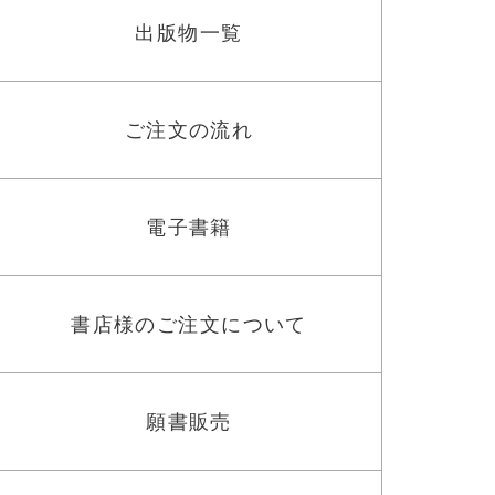
出版物一覧
ご注文の流れ
電子書籍
書店様のご注文について
願書販売