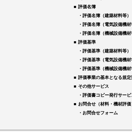
評価名簿
評価名簿（建築材料等）
評価名簿（電気設備機材
評価名簿（機械設備機材
評価基準
評価基準（建築材料等）
評価基準（電気設備機材
評価基準（機械設備機材
評価事業の基本となる規定
その他サービス
評価書コピー発行サービ
お問合せ（材料・機材評価
お問合せフォーム