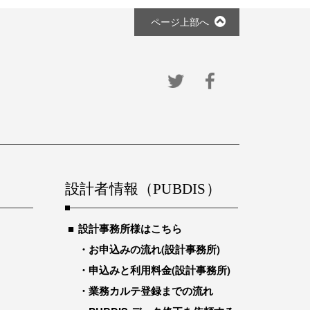
ページ上部へ
設計者情報（PUBDIS）
設計事務所様はこちら
お申込みの流れ(設計事務所)
申込みと利用料金(設計事務所)
業務カルテ登録までの流れ