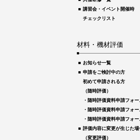
講習会・イベント開催時
チェックリスト
材料・機材評価
お知らせ一覧
申請をご検討中の方
初めて申請される方
（随時評価）
随時評価資料申請フォー
随時評価資料申請フォー
随時評価資料申請フォー
評価内容に変更が生じた場
（変更評価）