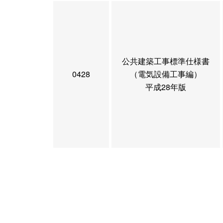
公共建築工事標準仕様書
0428
（電気設備工事編）
平成28年版