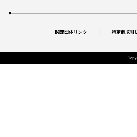
関連団体リンク
特定商取引
Copyr