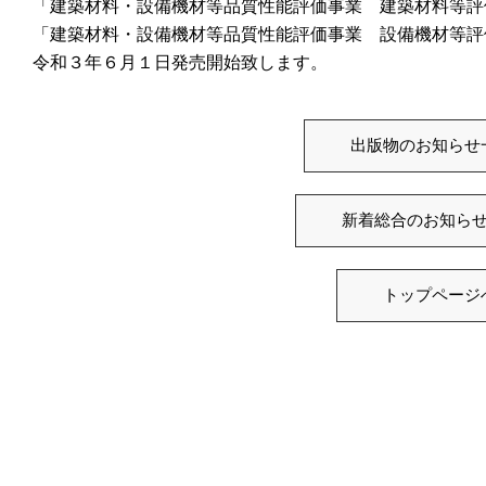
「建築材料・設備機材等品質性能評価事業 建築材料等評
「建築材料・設備機材等品質性能評価事業 設備機材等評
令和３年６月１日発売開始致します。
出版物のお知らせ
新着総合のお知ら
トップページ