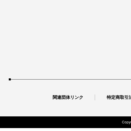
関連団体リンク
特定商取引
Copyr