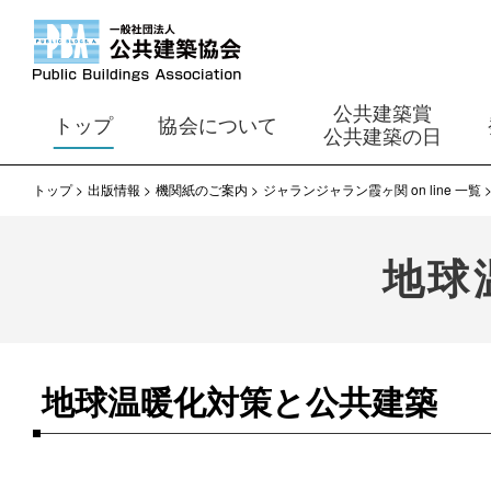
公共建築賞
トップ
協会について
公共建築の日
トップ
出版情報
機関紙のご案内
ジャランジャラン霞ヶ関 on line 一覧
地球
地球温暖化対策と公共建築