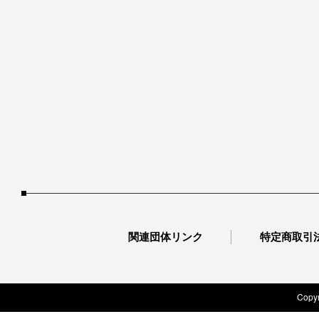
関連団体リンク
特定商取引
Copyr