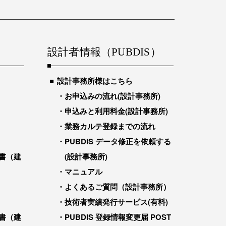
設計者情報（PUBDIS）
設計事務所様はこちら
お申込みの流れ(設計事務所)
申込みと利用料金(設計事務所)
業務カルテ登録までの流れ
PUBDIS データ修正を依頼する
書（建
(設計事務所)
マニュアル
よくあるご質問（設計事務所）
技術者実績発行サービス(有料)
書（建
PUBDIS 登録情報変更届 POST