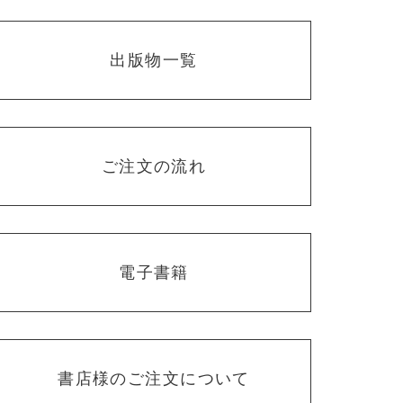
出版物一覧
ご注文の流れ
電子書籍
書店様のご注文について