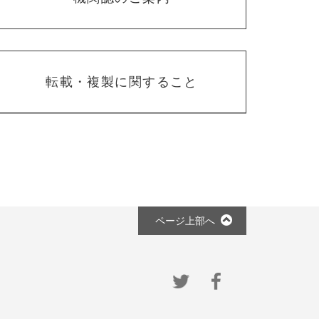
転載・複製に関すること
ページ上部へ