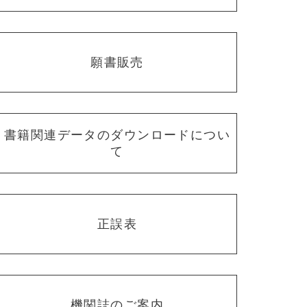
願書販売
書籍関連データのダウンロードについ
て
正誤表
機関誌のご案内