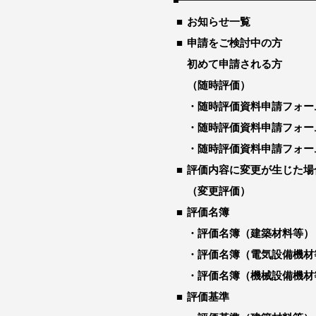
お知らせ一覧
申請をご検討中の方
初めて申請される方
（随時評価）
随時評価資料申請フォー
随時評価資料申請フォー
随時評価資料申請フォー
評価内容に変更が生じた場
（変更評価）
評価名簿
評価名簿（建築材料等）
評価名簿（電気設備機材
評価名簿（機械設備機材
評価基準