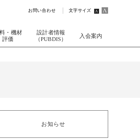
お問い合わせ
文字サイズ
料・機材
設計者情報
入会案内
評価
（PUBDIS）
お知らせ