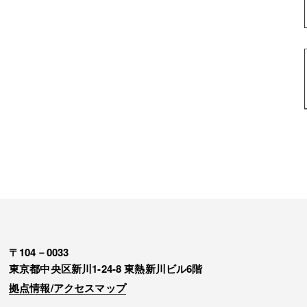
〒104－0033
東京都中央区新川1-24-8 東熱新川ビル6階
拠点情報/アクセスマップ