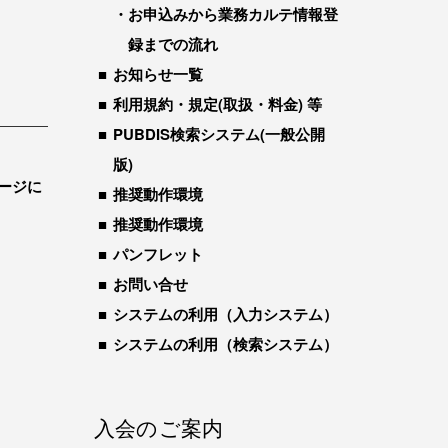
お申込みから業務カルテ情報登
録までの流れ
お知らせ一覧
利用規約・規定(取扱・料金) 等
PUBDIS検索システム(一般公開
版)
ージに
推奨動作環境
推奨動作環境
パンフレット
お問い合せ
システムの利用（入力システム）
システムの利用（検索システム）
入会のご案内