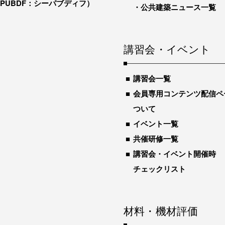
-PUBDF：シーパブディフ）
公共建築ニュース一覧
講習会・イベント
講習会一覧
会員専用コンテンツ配信ペ
ついて
イベント一覧
共催研修一覧
講習会・イベント開催時
チェックリスト
材料・機材評価