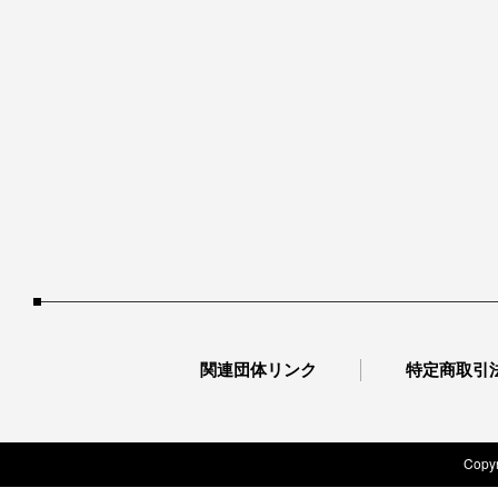
関連団体リンク
特定商取引
Copyr