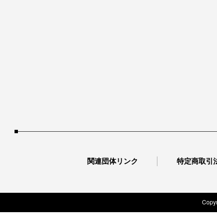
関連団体リンク
特定商取引
Copyr