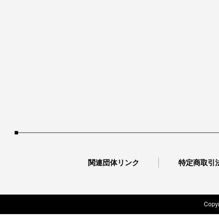
関連団体リンク
特定商取引
Copyr