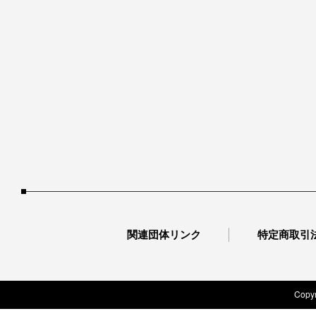
関連団体リンク
特定商取引
Copyr