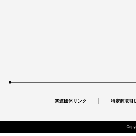
関連団体リンク
特定商取引
Copyr