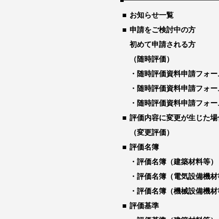
お知らせ一覧
申請をご検討中の方
初めて申請される方
（随時評価）
随時評価資料申請フォー
随時評価資料申請フォー
随時評価資料申請フォー
評価内容に変更が生じた場
（変更評価）
評価名簿
評価名簿（建築材料等）
評価名簿（電気設備機材
評価名簿（機械設備機材
評価基準