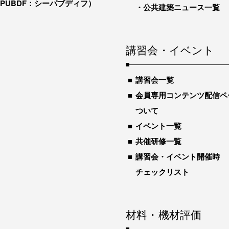
-PUBDF：シーパブディフ）
公共建築ニュース一覧
講習会・イベント
講習会一覧
会員専用コンテンツ配信ペ
ついて
イベント一覧
共催研修一覧
講習会・イベント開催時
チェックリスト
材料・機材評価