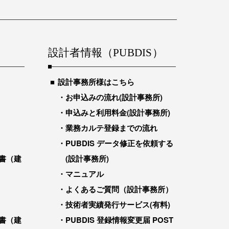
設計者情報（PUBDIS）
設計事務所様はこちら
お申込みの流れ(設計事務所)
申込みと利用料金(設計事務所)
業務カルテ登録までの流れ
PUBDIS データ修正を依頼する
書（建
(設計事務所)
マニュアル
よくあるご質問（設計事務所）
技術者実績発行サービス(有料)
書（建
PUBDIS 登録情報変更届 POST