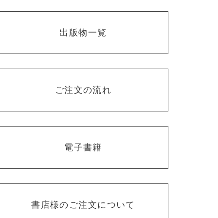
出版物一覧
ご注文の流れ
電子書籍
書店様のご注文について