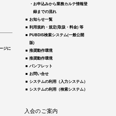
お申込みから業務カルテ情報登
録までの流れ
お知らせ一覧
利用規約・規定(取扱・料金) 等
PUBDIS検索システム(一般公開
版)
ージに
推奨動作環境
推奨動作環境
パンフレット
お問い合せ
システムの利用（入力システム）
システムの利用（検索システム）
入会のご案内