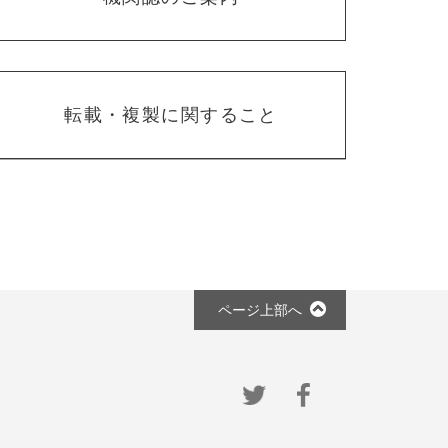
転載・複製に関すること
ページ上部へ