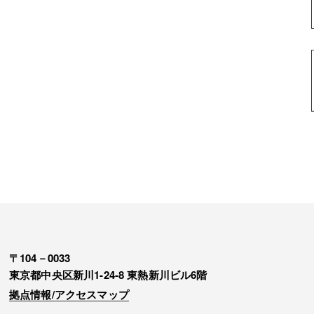
〒104－0033
東京都中央区新川1-24-8 東熱新川ビル6階
拠点情報/アクセスマップ