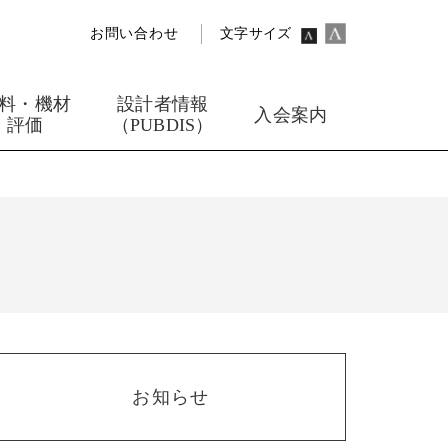
お問い合わせ
文字サイズ
料・機材
設計者情報
入会案内
評価
（PUBDIS）
お知らせ