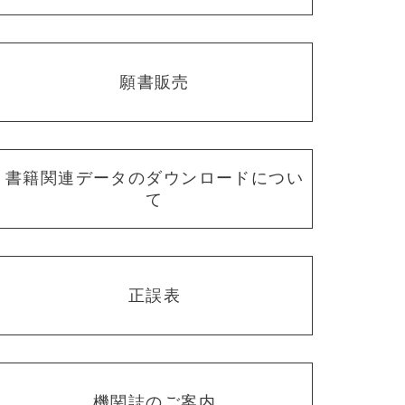
願書販売
書籍関連データのダウンロードについ
て
正誤表
機関誌のご案内