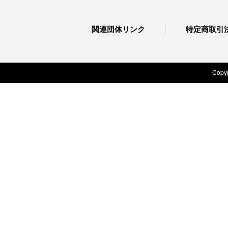
関連団体リンク
特定商取引
Copyr