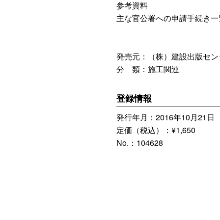
参考資料
主な官公署への申請手続き一
発売元：（株）建設出版セン
分 類：施工関連
登録情報
発行年月：2016年10月21日
定価（税込）：¥1,650
No.：104628