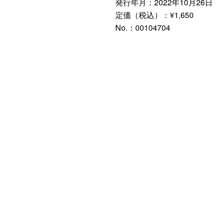
発行年月：2022年10月26日
定価（税込）：¥1,650
No.：00104704