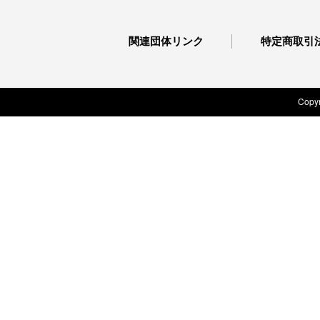
関連団体リンク
特定商取引
Copyr