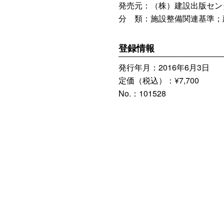
発売元：（株）建設出版セン
分 類：施設整備関連基準；
登録情報
発行年月：2016年6月3日
定価（税込）：¥7,700
No.：101528