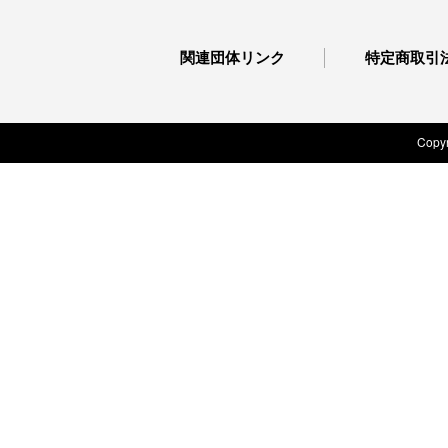
関連団体リンク
特定商取引
Copyr