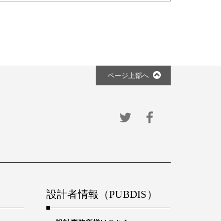
ページ上部へ
設計者情報（PUBDIS）