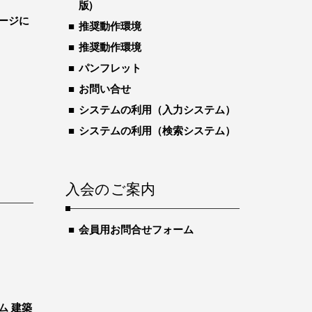
版)
ージに
推奨動作環境
推奨動作環境
パンフレット
お問い合せ
システムの利用（入力システム）
システムの利用（検索システム）
入会のご案内
会員用お問合せフォーム
ム 建築