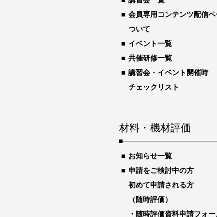
会員専用コンテンツ配信ペ
ついて
イベント一覧
共催研修一覧
講習会・イベント開催時
チェックリスト
材料・機材評価
お知らせ一覧
申請をご検討中の方
初めて申請される方
（随時評価）
随時評価資料申請フォー