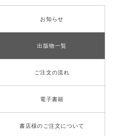
お知らせ
出版物一覧
ご注文の流れ
電子書籍
書店様のご注文について