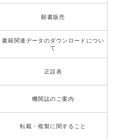
願書販売
書籍関連データのダウンロードについ
て
正誤表
機関誌のご案内
転載・複製に関すること