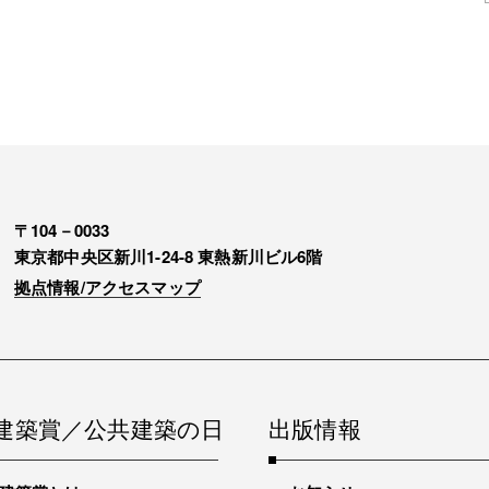
〒104－0033
東京都中央区新川1-24-8 東熱新川ビル6階
拠点情報/アクセスマップ
建築賞／公共建築の日
出版情報