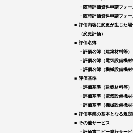
随時評価資料申請フォー
随時評価資料申請フォー
評価内容に変更が生じた場
（変更評価）
評価名簿
評価名簿（建築材料等）
評価名簿（電気設備機材
評価名簿（機械設備機材
評価基準
評価基準（建築材料等）
評価基準（電気設備機材
評価基準（機械設備機材
評価事業の基本となる規定
その他サービス
評価書コピー発行サービ