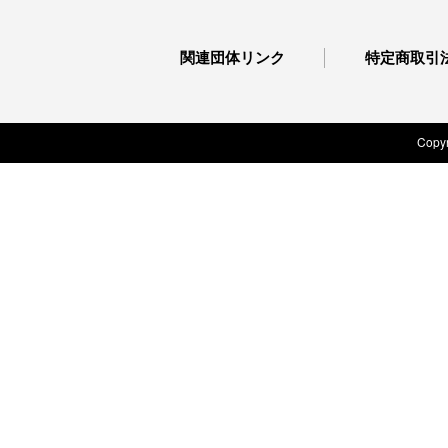
関連団体リンク
特定商取引
Copyr