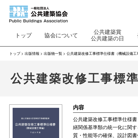
公共建築賞
トップ
協会について
公共建築の日
トップ
出版情報
出版物一覧
公共建築改修工事標準仕様書（機械設備工
公共建築改修工事標準
内容
公共建築改修工事標準仕様書
繕関係基準類の統一化に関す
質・性能等の確保、設計図書