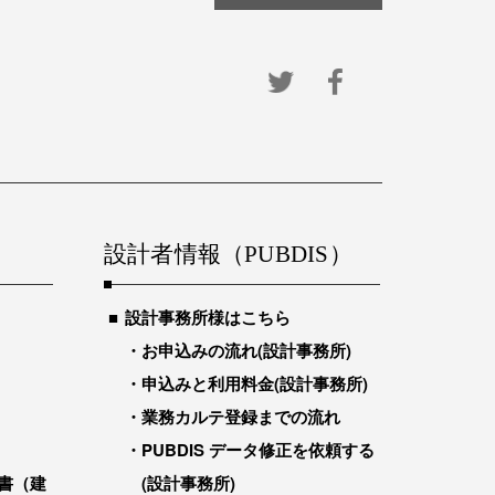
設計者情報（PUBDIS）
設計事務所様はこちら
お申込みの流れ(設計事務所)
申込みと利用料金(設計事務所)
業務カルテ登録までの流れ
PUBDIS データ修正を依頼する
書（建
(設計事務所)