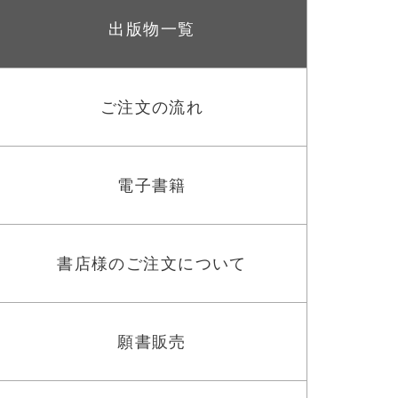
出版物一覧
ご注文の流れ
電子書籍
書店様のご注文について
願書販売