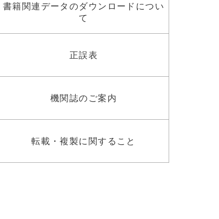
書籍関連データのダウンロードについ
て
正誤表
機関誌のご案内
転載・複製に関すること