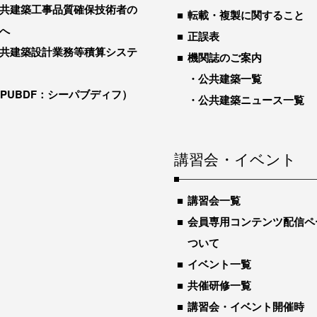
共建築工事品質確保技術者の
転載・複製に関すること
へ
正誤表
共建築設計業務等積算システ
機関誌のご案内
公共建築一覧
-PUBDF：シーパブディフ）
公共建築ニュース一覧
講習会・イベント
講習会一覧
会員専用コンテンツ配信ペ
ついて
イベント一覧
共催研修一覧
講習会・イベント開催時