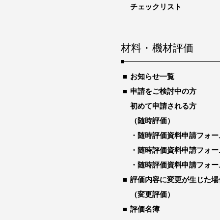
チェックリスト
材料・機材評価
お知らせ一覧
申請をご検討中の方
初めて申請される方
（随時評価）
随時評価資料申請フォー
随時評価資料申請フォー
随時評価資料申請フォー
評価内容に変更が生じた場
（変更評価）
評価名簿