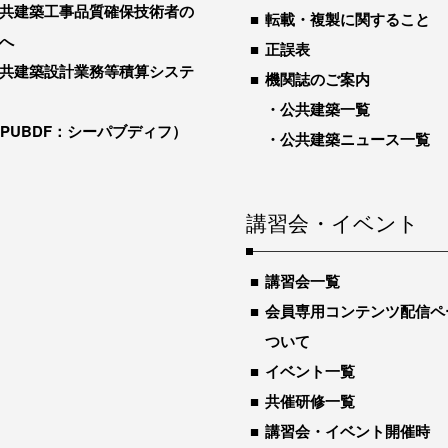
共建築工事品質確保技術者の
転載・複製に関すること
へ
正誤表
共建築設計業務等積算システ
機関誌のご案内
公共建築一覧
-PUBDF：シーパブディフ）
公共建築ニュース一覧
講習会・イベント
講習会一覧
会員専用コンテンツ配信ペ
ついて
イベント一覧
共催研修一覧
講習会・イベント開催時