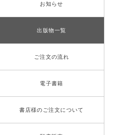
お知らせ
出版物一覧
ご注文の流れ
電子書籍
書店様のご注文について