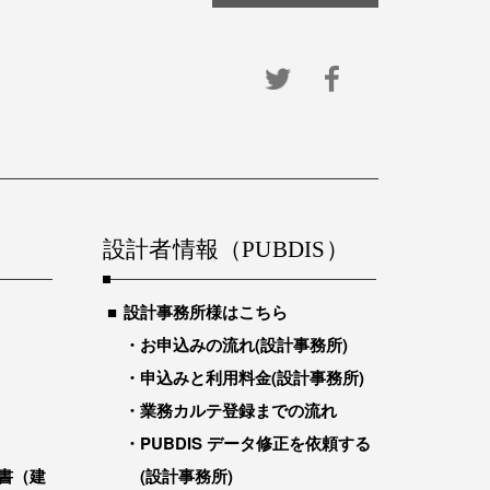
設計者情報（PUBDIS）
設計事務所様はこちら
お申込みの流れ(設計事務所)
申込みと利用料金(設計事務所)
業務カルテ登録までの流れ
PUBDIS データ修正を依頼する
書（建
(設計事務所)