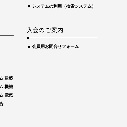
システムの利用（検索システム）
入会のご案内
会員用お問合せフォーム
ム 建築
ム 機械
ム 電気
合