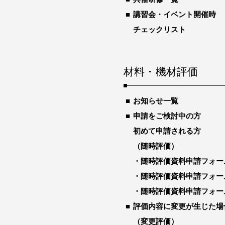
講習会・イベント開催時
チェックリスト
材料・機材評価
お知らせ一覧
申請をご検討中の方
初めて申請される方
（随時評価）
随時評価資料申請フォー
随時評価資料申請フォー
随時評価資料申請フォー
評価内容に変更が生じた場
（変更評価）