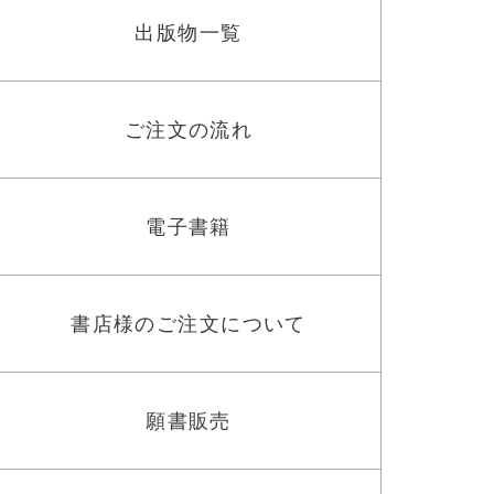
出版物一覧
ご注文の流れ
電子書籍
書店様のご注文について
願書販売