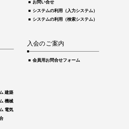
お問い合せ
システムの利用（入力システム）
システムの利用（検索システム）
入会のご案内
会員用お問合せフォーム
ム 建築
ム 機械
ム 電気
合