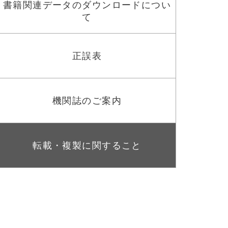
書籍関連データのダウンロードについ
て
正誤表
機関誌のご案内
転載・複製に関すること