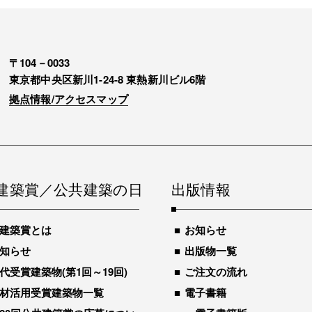
〒104－0033
東京都中央区新川1-24-8 東熱新川ビル6階
拠点情報/アクセスマップ
建築賞／公共建築の日
出版情報
建築賞とは
お知らせ
知らせ
出版物一覧
代受賞建築物(第1回～19回)
ご注文の流れ
材活用受賞建築物一覧
電子書籍