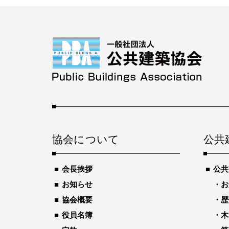
協会について
公共
会長挨拶
公共
お知らせ
お
協会概要
歴
役員名簿
木