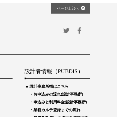
ページ上部へ
設計者情報（PUBDIS）
設計事務所様はこちら
お申込みの流れ(設計事務所)
申込みと利用料金(設計事務所)
業務カルテ登録までの流れ