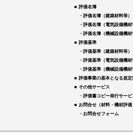
評価名簿
評価名簿（建築材料等）
評価名簿（電気設備機材
評価名簿（機械設備機材
評価基準
評価基準（建築材料等）
評価基準（電気設備機材
評価基準（機械設備機材
評価事業の基本となる規定
その他サービス
評価書コピー発行サービ
お問合せ（材料・機材評価
お問合せフォーム