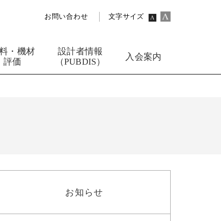
お問い合わせ
文字サイズ
料・機材
設計者情報
入会案内
評価
（PUBDIS）
と
お知らせ