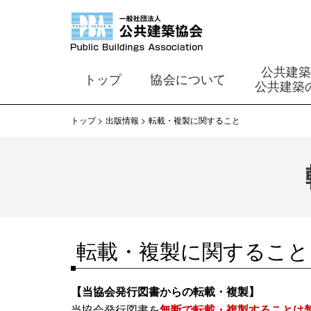
公共建
トップ
協会について
公共建築
トップ
出版情報
転載・複製に関すること
転載・複製に関すること
【当協会発行図書からの転載・複製】
当協会発行図書を
無断で転載・複製することは