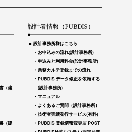
設計者情報（PUBDIS）
設計事務所様はこちら
お申込みの流れ(設計事務所)
申込みと利用料金(設計事務所)
業務カルテ登録までの流れ
PUBDIS データ修正を依頼する
書（建
(設計事務所)
マニュアル
よくあるご質問（設計事務所）
技術者実績発行サービス(有料)
書（建
PUBDIS 登録情報変更届 POST
PUBDIS検索システム(限定公開