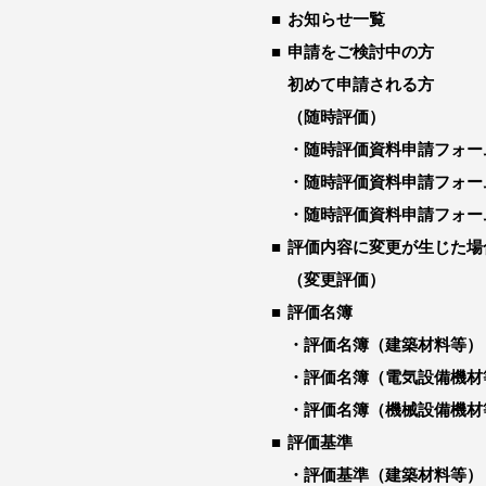
お知らせ一覧
申請をご検討中の方
初めて申請される方
（随時評価）
随時評価資料申請フォー
随時評価資料申請フォー
随時評価資料申請フォー
評価内容に変更が生じた場
（変更評価）
評価名簿
評価名簿（建築材料等）
評価名簿（電気設備機材
評価名簿（機械設備機材
評価基準
評価基準（建築材料等）