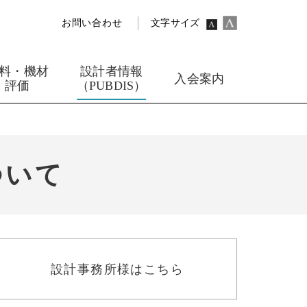
お問い合わせ
文字サイズ
料・機材
設計者情報
入会案内
評価
（PUBDIS）
ついて
設計事務所様はこちら