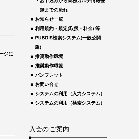
お申込みから業務カルテ情報登
録までの流れ
お知らせ一覧
利用規約・規定(取扱・料金) 等
PUBDIS検索システム(一般公開
版)
ージに
推奨動作環境
推奨動作環境
パンフレット
お問い合せ
システムの利用（入力システム）
システムの利用（検索システム）
入会のご案内