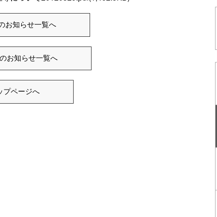
ISのお知らせ一覧へ
のお知らせ一覧へ
ップページへ