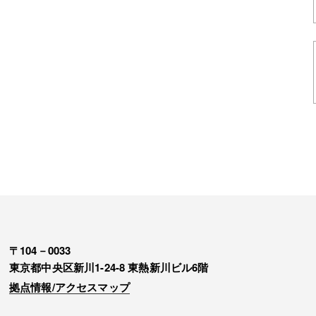
〒104－0033
東京都中央区新川1-24-8 東熱新川ビル6階
拠点情報/アクセスマップ