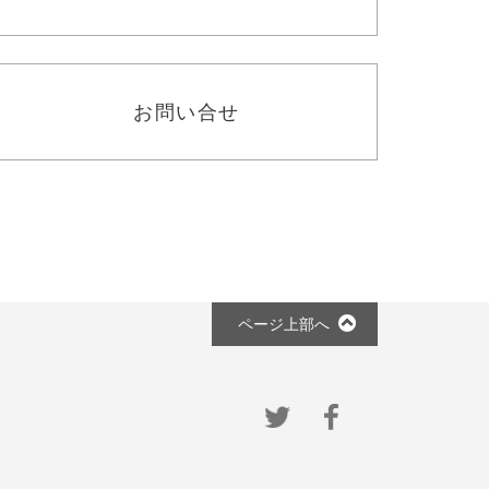
お問い合せ
ページ上部へ