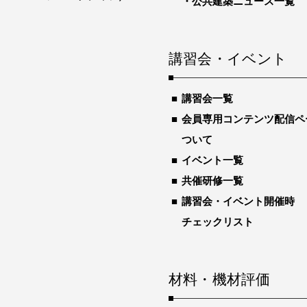
公共建築ニュース一覧
講習会・イベント
講習会一覧
会員専用コンテンツ配信ペ
ついて
イベント一覧
共催研修一覧
講習会・イベント開催時
チェックリスト
材料・機材評価