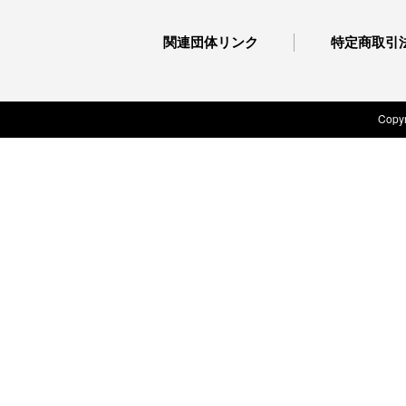
関連団体リンク
特定商取引
Copyr