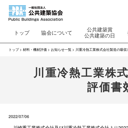
公共建築賞
トップ
協会について
公共建築の日
トップ
材料・機材評価
お知らせ一覧
川重冷熱工業株式会社製造の吸収
川重冷熱工業株
評価書
2022/07/06
川崎重工業株式会社及び川重冷熱工業株式会社より2022