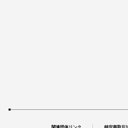
関連団体リンク
特定商取引