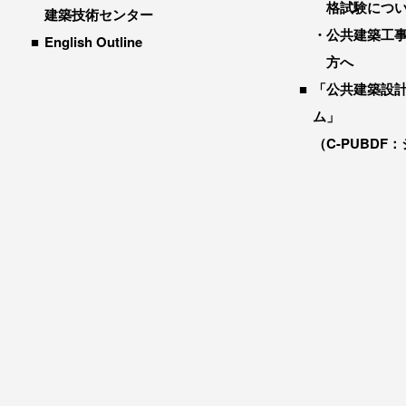
格試験につ
建築技術センター
公共建築工
English Outline
方へ
「公共建築設
ム」
（C-PUBDF