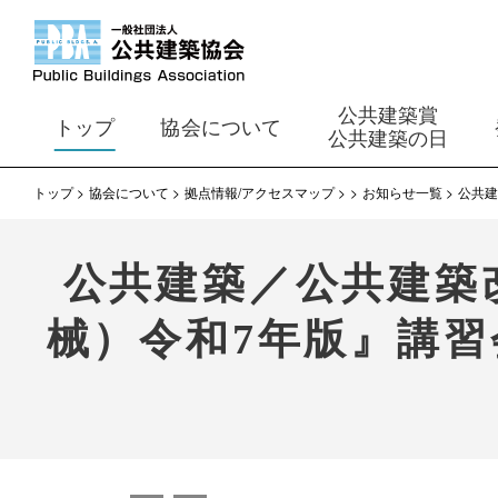
公共建築賞
トップ
協会について
公共建築の日
トップ
協会について
拠点情報/アクセスマップ
お知らせ一覧
公共建
公共建築／公共建築
械）令和7年版』講