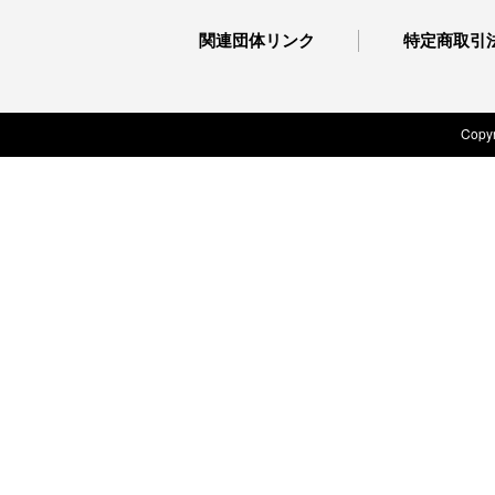
関連団体リンク
特定商取引
Copyr