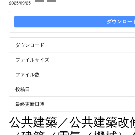
2025/09/25
ダウンロー
ダウンロード
ファイルサイズ
ファイル数
投稿日
最終更新日時
公共建築／公共建築改