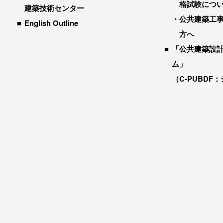
格試験につ
建築技術センター
公共建築工
English Outline
方へ
「公共建築設
ム」
（C-PUBDF