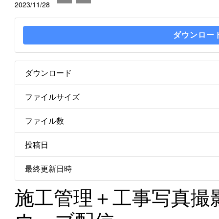
2023/11/28
ダウンロー
ダウンロード
ファイルサイズ
ファイル数
投稿日
最終更新日時
施工管理＋工事写真撮