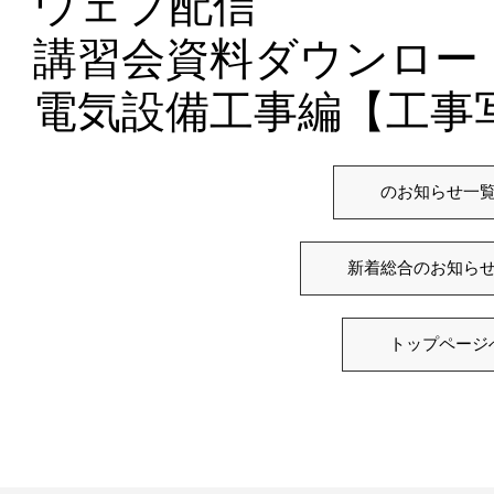
ウェブ配信
講習会資料ダウンロー
電気設備工事編【工事
のお知らせ一
新着総合のお知ら
トップページ