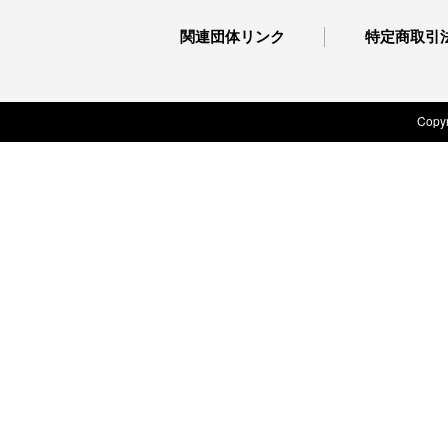
関連団体リンク
特定商取引
Copyr