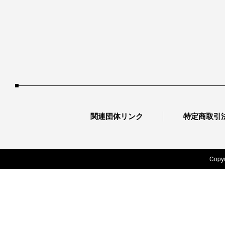
関連団体リンク
特定商取引
Copyr