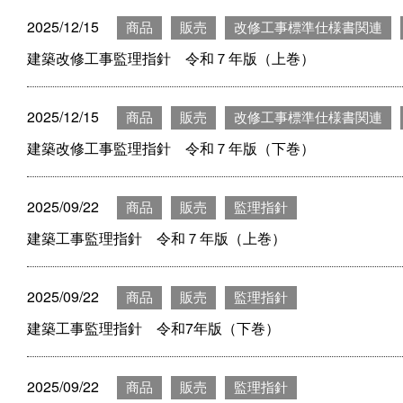
2025/12/15
商品
販売
改修工事標準仕様書関連
建築改修工事監理指針 令和７年版（上巻）
2025/12/15
商品
販売
改修工事標準仕様書関連
建築改修工事監理指針 令和７年版（下巻）
2025/09/22
商品
販売
監理指針
建築工事監理指針 令和７年版（上巻）
2025/09/22
商品
販売
監理指針
建築工事監理指針 令和7年版（下巻）
2025/09/22
商品
販売
監理指針