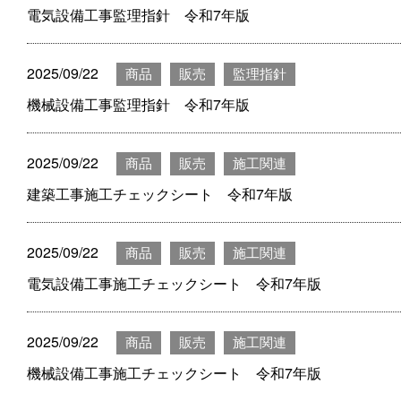
電気設備工事監理指針 令和7年版
2025/09/22
商品
販売
監理指針
機械設備工事監理指針 令和7年版
2025/09/22
商品
販売
施工関連
建築工事施工チェックシート 令和7年版
2025/09/22
商品
販売
施工関連
電気設備工事施工チェックシート 令和7年版
2025/09/22
商品
販売
施工関連
機械設備工事施工チェックシート 令和7年版