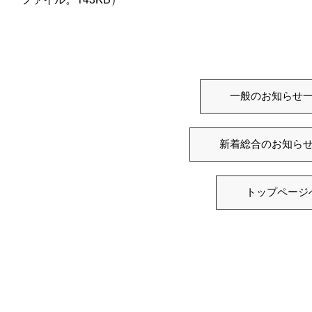
一般のお知らせ
新着総合のお知ら
トップページ