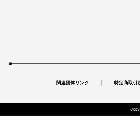
関連団体リンク
特定商取引
Copyr