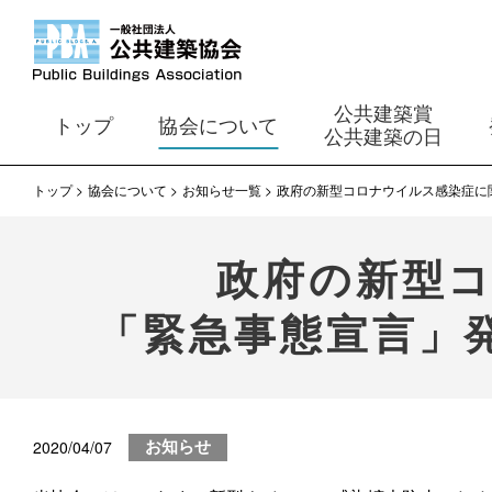
公共建築賞
トップ
協会について
公共建築の日
トップ
協会について
お知らせ一覧
政府の新型コロナウイルス感染症に
政府の新型
「緊急事態宣言」
2020/04/07
お知らせ