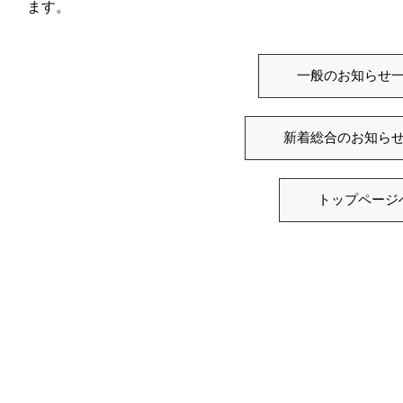
ます。
一般のお知らせ
新着総合のお知ら
トップページ