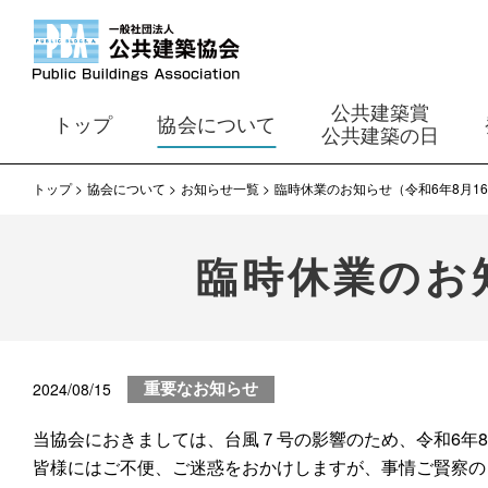
公共建築賞
トップ
協会について
公共建築の日
トップ
協会について
お知らせ一覧
臨時休業のお知らせ（令和6年8月16
臨時休業のお知
2024/08/15
重要なお知らせ
当協会におきましては、台風７号の影響のため、令和6年8
皆様にはご不便、ご迷惑をおかけしますが、事情ご賢察の