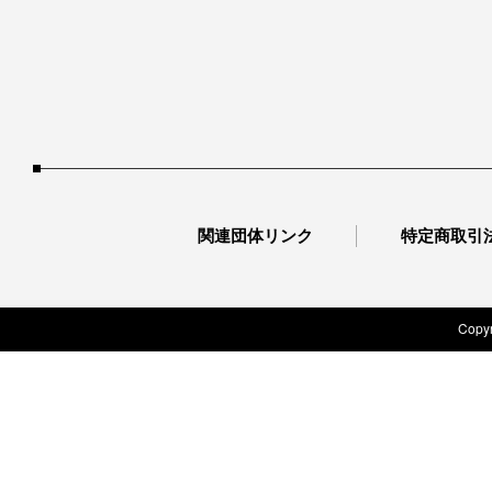
関連団体リンク
特定商取引
Copyr