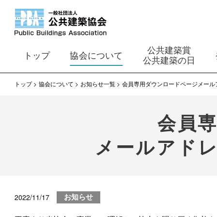
公共建築賞
トップ
協会について
公共建築の日
トップ
協会について
お知らせ一覧
会員専用ダウンロードページメール
会員
メールアド
2022/11/17
お知らせ