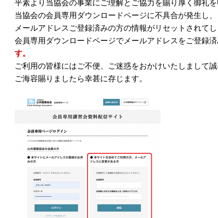
平素より当協会の事業にご理解とご協力を賜り厚く御礼を
当協会の会員専用ダウンロードページに不具合が発生し、
メールアドレスご登録済みの方の情報がリセットされてし
会員専用ダウンロードページでメールアドレスをご登録済
す。
ご利用の皆様にはご不便、ご迷惑をおかけいたしまして誠
ご海容賜りましたら幸甚に存じます。