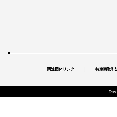
関連団体リンク
特定商取引
Copyr