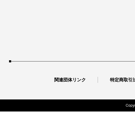
関連団体リンク
特定商取引
Copyr