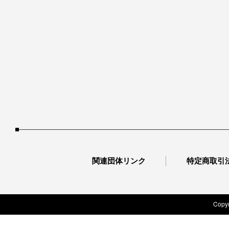
関連団体リンク
特定商取引
Copyr