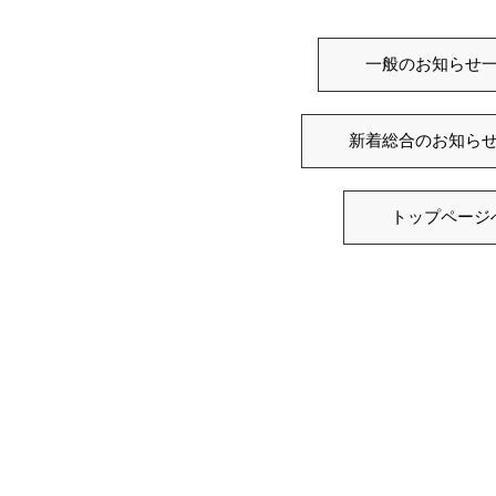
一般のお知らせ
新着総合のお知ら
トップページ