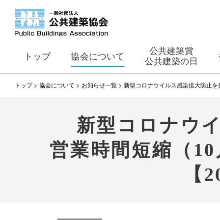
公共建築賞
トップ
協会について
公共建築の日
トップ
協会について
お知らせ一覧
新型コロナウイルス感染拡大防止を目的
新型コロナウ
営業時間短縮（10
【2