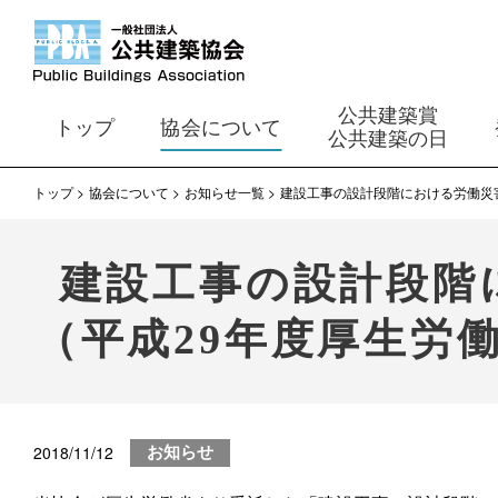
公共建築賞
トップ
協会について
公共建築の日
トップ
協会について
お知らせ一覧
建設工事の設計段階における労働災
建設工事の設計段階
（平成29年度厚生労
2018/11/12
お知らせ