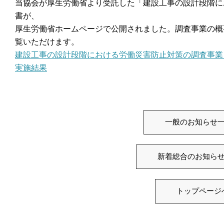
当協会が厚生労働省より受託した「建設工事の設計段階に
書が、
厚生労働省ホームページで公開されました。調査事業の概
覧いただけます。
建設工事の設計段階における労働災害防止対策の調査事業
実施結果
一般のお知らせ
新着総合のお知ら
トップページ