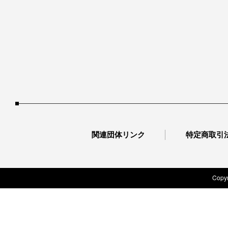
関連団体リンク
特定商取引
Copyr