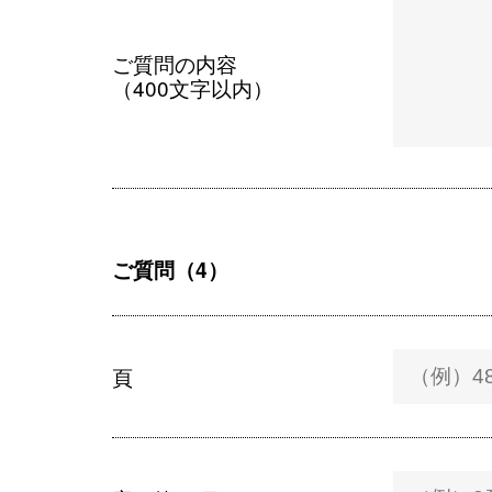
ご質問の内容
（400文字以内）
ご質問（4）
頁