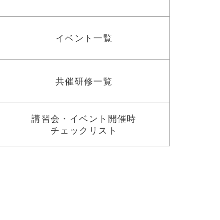
イベント一覧
共催研修一覧
講習会・イベント開催時
チェックリスト