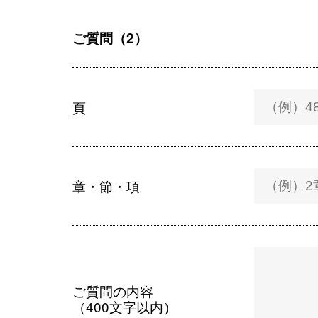
ご質問（2）
頁
章・節・項
ご質問の内容
（400文字以内）