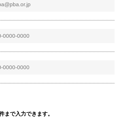
5件まで入力できます。