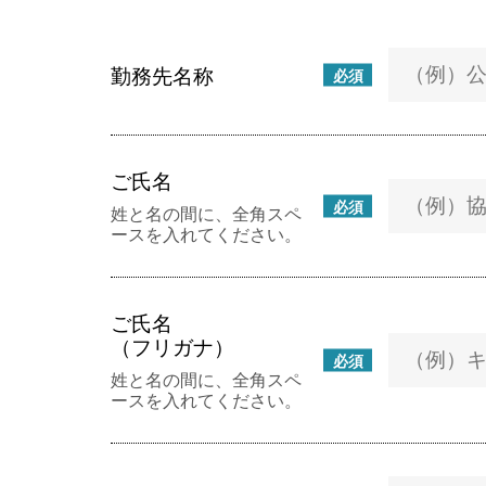
勤務先名称
必須
ご氏名
必須
姓と名の間に、全角スペ
ースを入れてください。
ご氏名
（フリガナ）
必須
姓と名の間に、全角スペ
ースを入れてください。