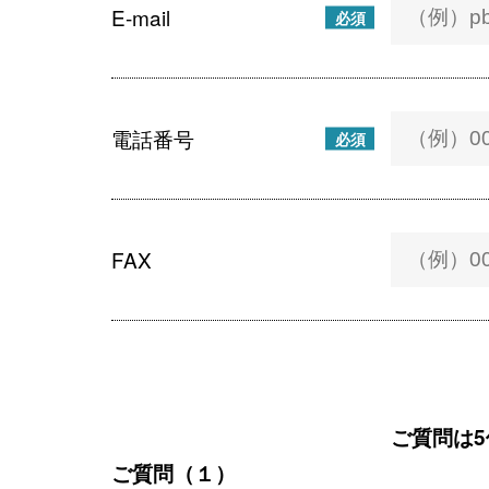
E-mail
必須
電話番号
必須
FAX
ご質問は
ご質問（１）