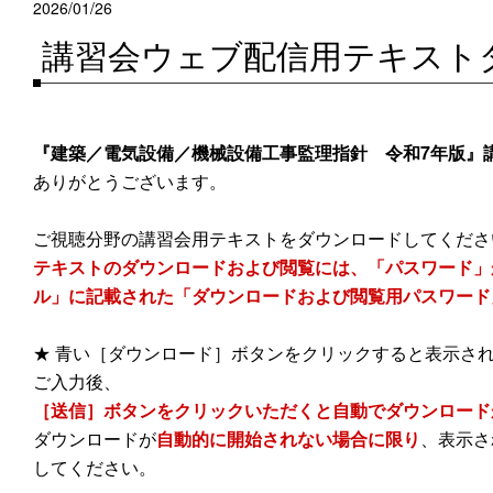
2026/01/26
講習会ウェブ配信用テキスト
『建築／電気設備／機械設備工事監理指針 令和7年版』
ありがとうございます。
ご視聴分野の講習会用テキストをダウンロードしてくださ
テキストのダウンロードおよび閲覧には、「パスワード」
ル」に記載された「ダウンロードおよび閲覧用パスワード
★ 青い［ダウンロード］ボタンをクリックすると表示さ
ご入力後、
［送信］ボタンをクリックいただくと自動でダウンロード
ダウンロードが
自動的に開始されない場合に限り
、表示さ
してください。