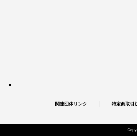
関連団体リンク
特定商取引
Copyr