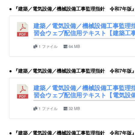
● 『建築／電気設備／機械設備工事監理指針 令和7年版
建築／電気設備／機械設備工事監理指
習会ウェブ配信用テキスト【建築工
1 ファイル
64 MB
● 『建築／電気設備／機械設備工事監理指針 令和7年版
建築／電気設備／機械設備工事監理指
習会ウェブ配信用テキスト【電気設
1 ファイル
32 MB
● 『建築／電気設備／機械設備工事監理指針 令和7年版