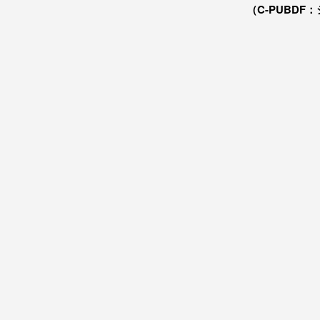
（C-PUBDF