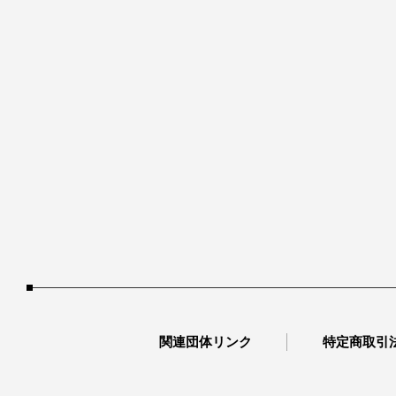
関連団体リンク
特定商取引