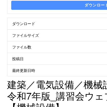
ダウンロー
ダウンロード
ファイルサイズ
ファイル数
投稿日
最終更新日時
建築／電気設備／機械
令和7年版_講習会ウ
【機械設備】