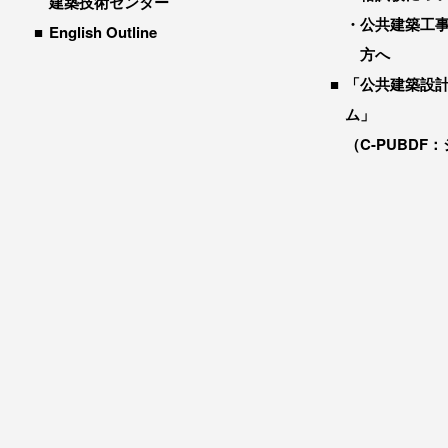
建築技術センター
公共建築工
English Outline
方へ
「公共建築設
ム」
（C-PUBDF