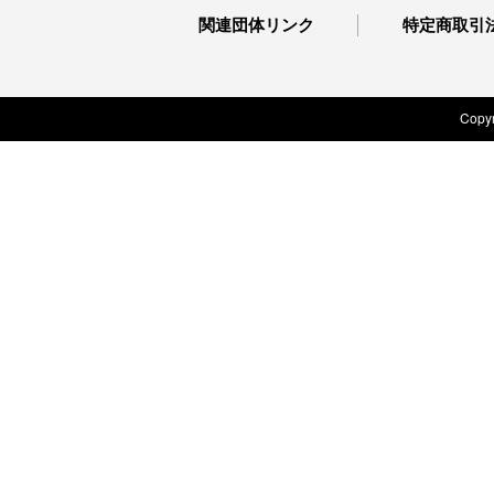
関連団体リンク
特定商取引
Copyr