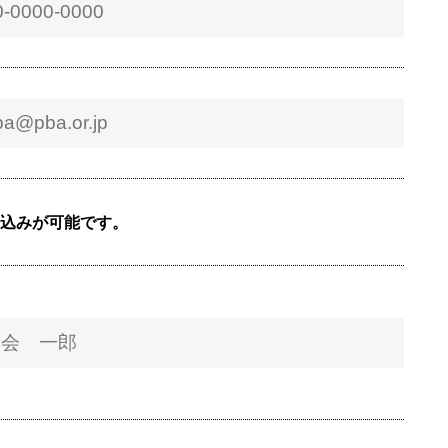
し込みが可能です。