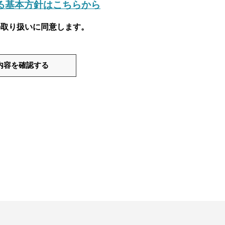
る基本方針はこちらから
取り扱いに同意します。