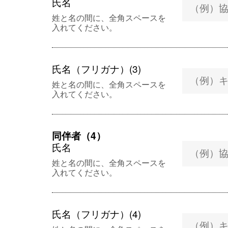
氏名
姓と名の間に、全角スペースを
入れてください。
氏名（フリガナ）(3)
姓と名の間に、全角スペースを
入れてください。
同伴者（4）
氏名
姓と名の間に、全角スペースを
入れてください。
氏名（フリガナ）(4)