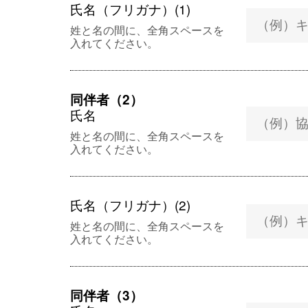
氏名（フリガナ）(1)
姓と名の間に、全角スペースを
入れてください。
同伴者（2）
氏名
姓と名の間に、全角スペースを
入れてください。
氏名（フリガナ）(2)
姓と名の間に、全角スペースを
入れてください。
同伴者（3）