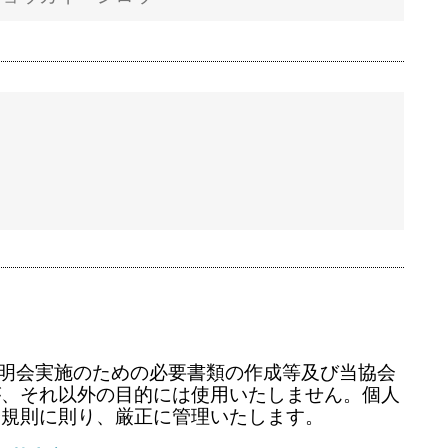
説明会実施のための必要書類の作成等及び当協会
が、それ以外の目的には使用いたしません。個人
会規則に則り、厳正に管理いたします。