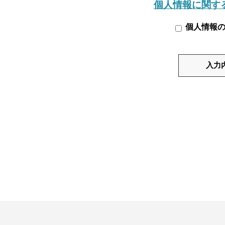
個人情報に関す
個人情報の