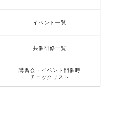
イベント一覧
共催研修一覧
講習会・イベント開催時
チェックリスト