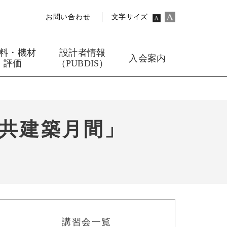
お問い合わせ
文字サイズ
料・機材
設計者情報
入会案内
評価
（PUBDIS）
公共建築月間」
講習会一覧