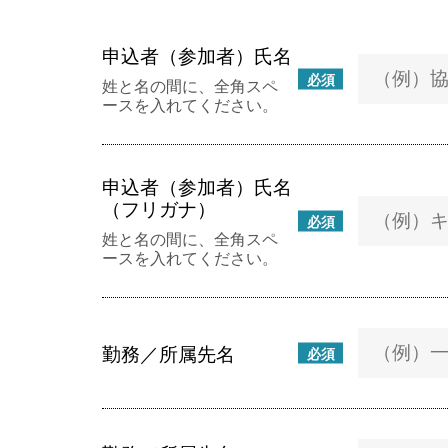
申込者（参加者）氏名
必須
姓と名の間に、全角スペ
ースを入れてください。
申込者（参加者）氏名
（フリガナ）
必須
姓と名の間に、全角スペ
ースを入れてください。
勤務／所属先名
必須