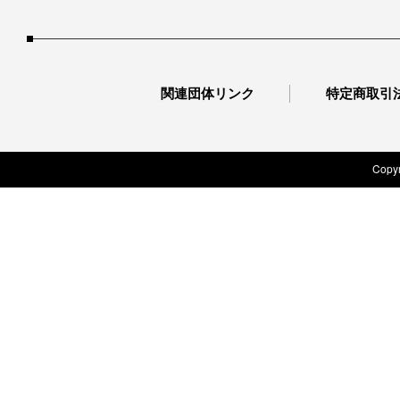
関連団体リンク
特定商取引
Copyr