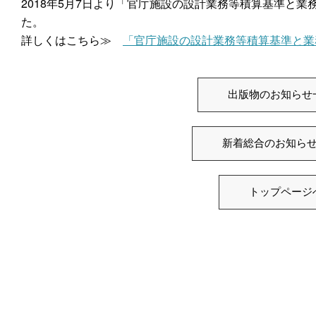
2018年5月7日より「官庁施設の設計業務等積算基準と業
た。
詳しくはこちら≫
「官庁施設の設計業務等積算基準と業
出版物のお知らせ
新着総合のお知ら
トップページ