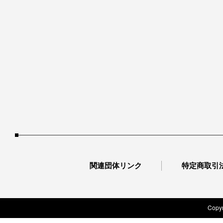
関連団体リンク
特定商取引
Copyr