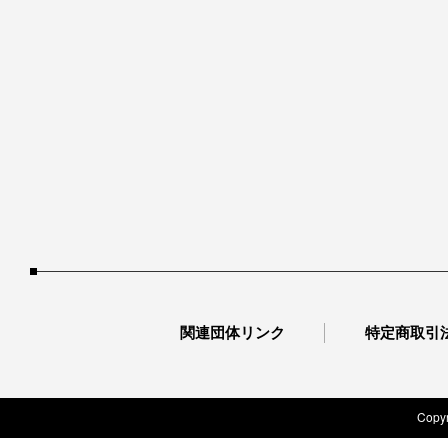
関連団体リンク
特定商取引
Copyr