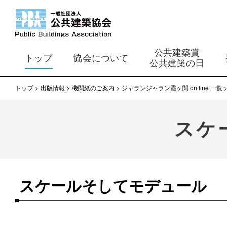
公共建築賞
トップ
協会について
公共建築の日
トップ
出版情報
機関紙のご案内
ジャランジャラン霞ヶ関 on line 一覧
スケ
スケールそしてモデュール